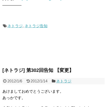
―――――
ネトラジ
,
ネトラジ告知
[ネトラジ] 第302回告知 【変更】
2012/1/6
2012/1/14
ネトラジ
あけましておめでとうございます。
あっかです。