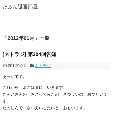
たぶん退避部屋
「
2012年01月
」
一覧
[ネトラジ] 第304回告知
2012/1/27
ネトラジ
あっかです。
これから よこはまに いきます。
ぎんとさんの おどってみたの さつえいの おつだいで
す。
たのしんで さつえいしたいと おもいます。