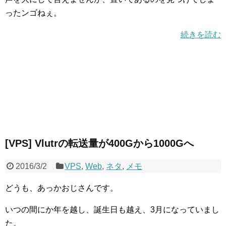
ったンゴねぇ。
続きを読む
[VPS] Vlutrの転送量が400Gから1000Gへ
2016/3/2
VPS
,
Web
,
ネタ
,
メモ
どうも、あっかおじさんです。
いつの間にか年を越し、誕生日も越え、3月になっていまし
た。