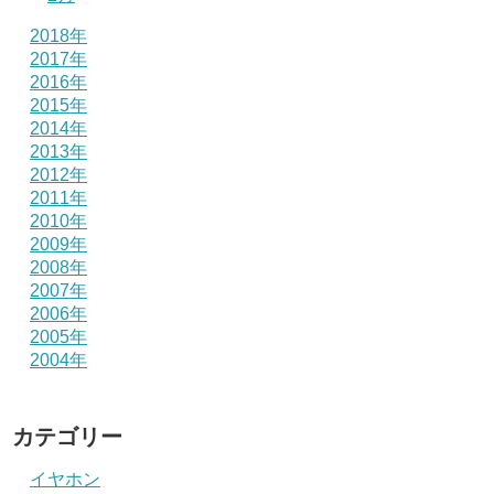
2018年
2017年
2016年
2015年
2014年
2013年
2012年
2011年
2010年
2009年
2008年
2007年
2006年
2005年
2004年
カテゴリー
イヤホン