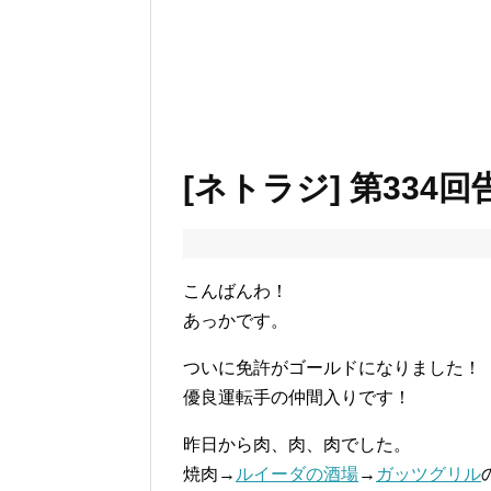
[ネトラジ] 第334回
こんばんわ！
あっかです。
ついに免許がゴールドになりました！
優良運転手の仲間入りです！
昨日から肉、肉、肉でした。
焼肉→
ルイーダの酒場
→
ガッツグリル