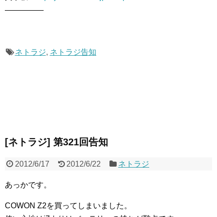
―――――
ネトラジ
,
ネトラジ告知
[ネトラジ] 第321回告知
2012/6/17
2012/6/22
ネトラジ
あっかです。
COWON Z2を買ってしまいました。