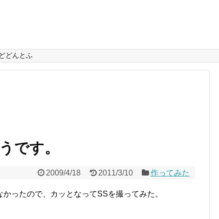
どどんとふ
うです。
2009/4/18
2011/3/10
作ってみた
なかったので、カッとなってSSを撮ってみた。