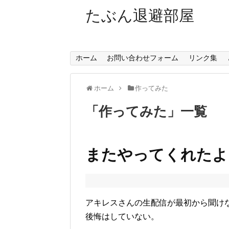
たぶん退避部屋
ホーム
お問い合わせフォーム
リンク集
ホーム
作ってみた
「
作ってみた
」
一覧
またやってくれたよ
アキレスさんの生配信が最初から聞け
後悔はしていない。