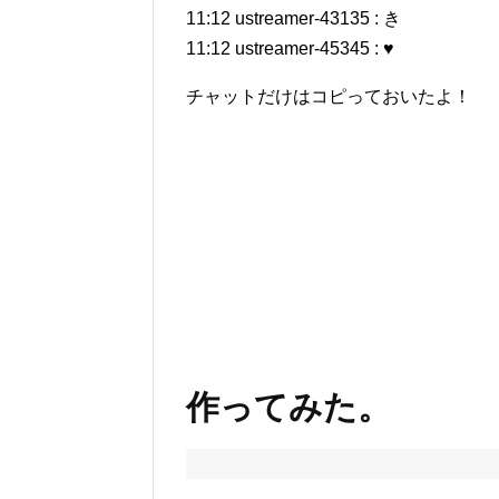
11:12 ustreamer-43135 : き
11:12 ustreamer-45345 : ♥
チャットだけはコピっておいたよ！
作ってみた。