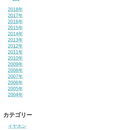
2018年
2017年
2016年
2015年
2014年
2013年
2012年
2011年
2010年
2009年
2008年
2007年
2006年
2005年
2004年
カテゴリー
イヤホン