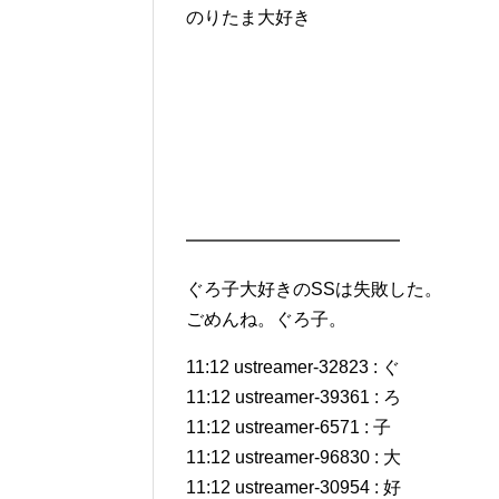
のりたま大好き
━━━━━━━━━━━━
ぐろ子大好きのSSは失敗した。
ごめんね。ぐろ子。
11:12 ustreamer-32823 : ぐ
11:12 ustreamer-39361 : ろ
11:12 ustreamer-6571 : 子
11:12 ustreamer-96830 : 大
11:12 ustreamer-30954 : 好