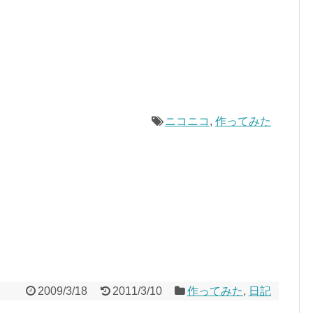
ニコニコ
,
作ってみた
2009/3/18
2011/3/10
作ってみた
,
日記