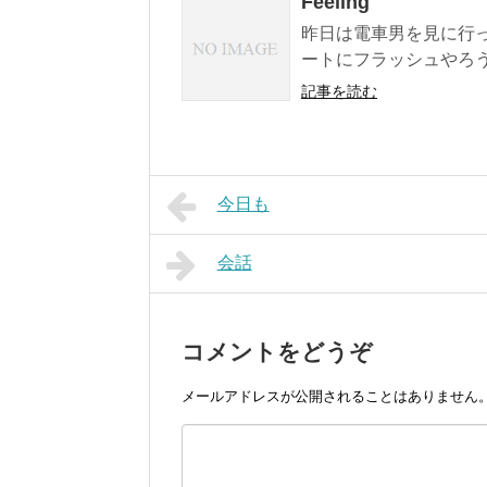
Feeling
昨日は電車男を見に行っ
ートにフラッシュやろう
記事を読む
今日も
会話
コメントをどうぞ
メールアドレスが公開されることはありません