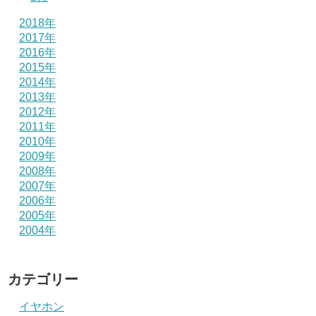
2018年
2017年
2016年
2015年
2014年
2013年
2012年
2011年
2010年
2009年
2008年
2007年
2006年
2005年
2004年
カテゴリー
イヤホン