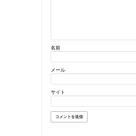
名前
メール
サイト