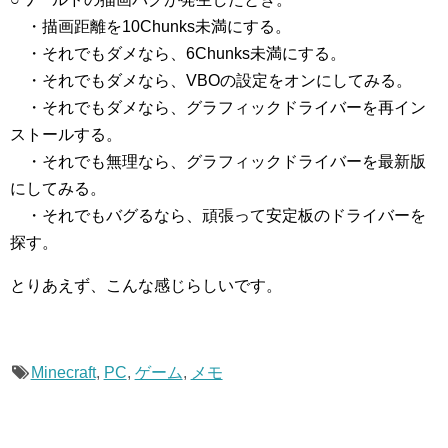
・描画距離を10Chunks未満にする。
・それでもダメなら、6Chunks未満にする。
・それでもダメなら、VBOの設定をオンにしてみる。
・それでもダメなら、グラフィックドライバーを再イン
ストールする。
・それでも無理なら、グラフィックドライバーを最新版
にしてみる。
・それでもバグるなら、頑張って安定板のドライバーを
探す。
とりあえず、こんな感じらしいです。
Minecraft
,
PC
,
ゲーム
,
メモ