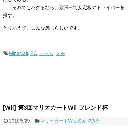
・それでもバグるなら、頑張って安定板のドライバーを
探す。
とりあえず、こんな感じらしいです。
Minecraft
,
PC
,
ゲーム
,
メモ
[Wii] 第3回マリオカートWii フレンド杯
2010/5/29
マリオカートWii
,
遊んでみた