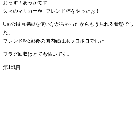
おっす！あっかです。
久々のマリカーWii フレンド杯をやったぉ！
Ustの録画機能を使いながらやったからもう見れる状態でし
た。
フレンド杯3戦後の国内戦はボッロボロでした。
フラグ回収はとても怖いです。
第1戦目