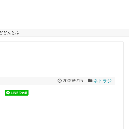
どどんとふ
2009/5/15
ネトラジ