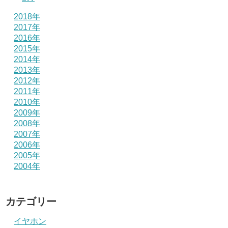
2018年
2017年
2016年
2015年
2014年
2013年
2012年
2011年
2010年
2009年
2008年
2007年
2006年
2005年
2004年
カテゴリー
イヤホン