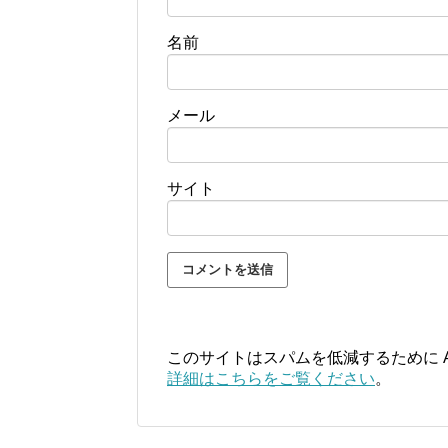
名前
メール
サイト
このサイトはスパムを低減するために Ak
詳細はこちらをご覧ください
。