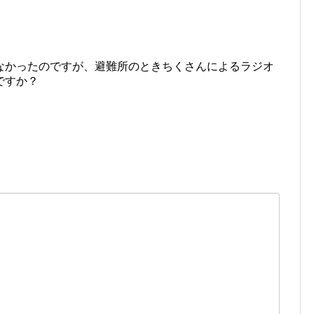
なかったのですが、避難所のときちくさんによるラジオ
ですか？
。