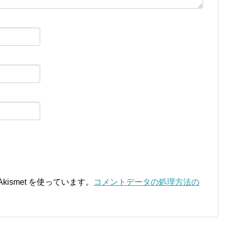
ismet を使っています。
コメントデータの処理方法の