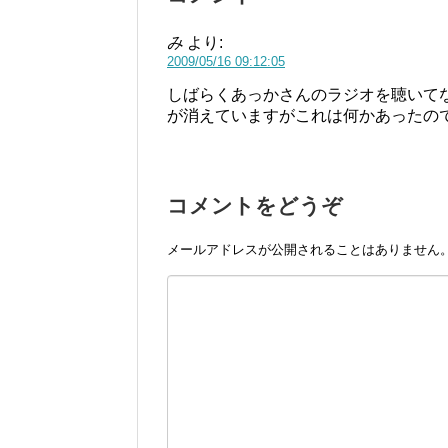
み
より:
2009/05/16 09:12:05
しばらくあっかさんのラジオを聴いて
が消えていますがこれは何かあったの
コメントをどうぞ
メールアドレスが公開されることはありません